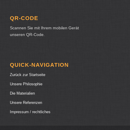
QR-CODE
Scannen Sie mit Ihrem mobilen Gerät
unseren QR-Code.
QUICK-NAVIGATION
Zurück zur Startseite
Unsere Philosophie
Die Materialien
Unsere Referenzen
Impressum / rechtliches