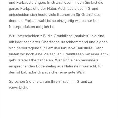
und Farbabstufungen. In Granitfliesen finden Sie fast die
ganze Farbpalette der Natur. Auch aus diesem Grund
entscheiden sich heute viele Bauherren für Granitfliesen,
denn die Farbauswahl ist so einzigartig wie es nur bei
Naturprodukten möglich ist.
Wir unterscheiden z.B. die Granitfliese „satiniert“, sie sind
mit ihrer satinierter Oberfläche rutschhemmend und eignen
sich hervorragend für Familien inklusive Haustiere. Dann
bieten wir noch eine Vielzahl an Granitfliesen mit einer antik
gebürsteter Oberfläche an. Wer sich einen besonders
ansprechenden Bodenbelag aus Naturstein wünscht, für
den ist Labrador Granit sicher eine gute Wahl.
Sprechen Sie uns an um Ihren Traum in Granit zu
verwirklichen.