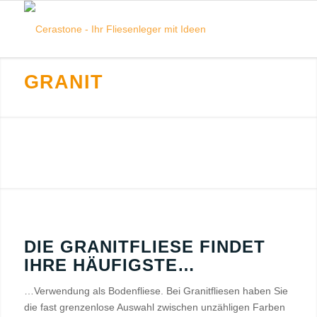
GRANIT
DIE GRANITFLIESE FINDET
IHRE HÄUFIGSTE…
…Verwendung als Bodenfliese. Bei Granitfliesen haben Sie
die fast grenzenlose Auswahl zwischen unzähligen Farben