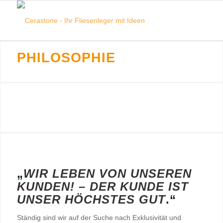
PHILOSOPHIE
„
WIR LEBEN VON UNSEREN
KUNDEN! – DER KUNDE IST
UNSER HÖCHSTES GUT
.“
Ständig sind wir auf der Suche nach Exklusivität und