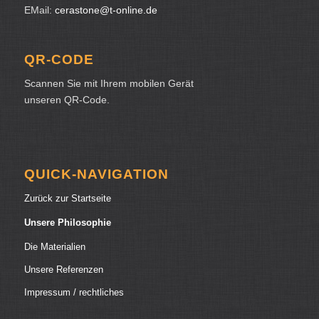
EMail:
cerastone@t-online.de
QR-CODE
Scannen Sie mit Ihrem mobilen Gerät
unseren QR-Code.
QUICK-NAVIGATION
Zurück zur Startseite
Unsere Philosophie
Die Materialien
Unsere Referenzen
Impressum / rechtliches