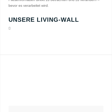
bevor es verarbeitet wird.
UNSERE LIVING-WALL