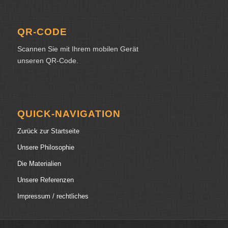
QR-CODE
Scannen Sie mit Ihrem mobilen Gerät
unseren QR-Code.
QUICK-NAVIGATION
Zurück zur Startseite
Unsere Philosophie
Die Materialien
Unsere Referenzen
Impressum / rechtliches