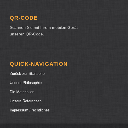
QR-CODE
Scannen Sie mit Ihrem mobilen Gerät
unseren QR-Code.
QUICK-NAVIGATION
Zurück zur Startseite
Unsere Philosophie
Die Materialien
Unsere Referenzen
Impressum / rechtliches