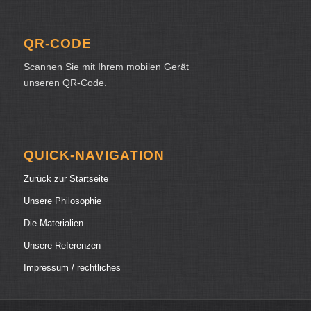
QR-CODE
Scannen Sie mit Ihrem mobilen Gerät
unseren QR-Code.
QUICK-NAVIGATION
Zurück zur Startseite
Unsere Philosophie
Die Materialien
Unsere Referenzen
Impressum / rechtliches